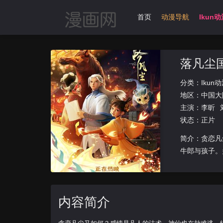
首页
动漫导航
Ikun
落凡尘
分类：
Ikun
地区：
中国大
主演：
李昕
状态：正片
简介：贪恋凡
牛郎与孩子。
去往神界寻
内容简介