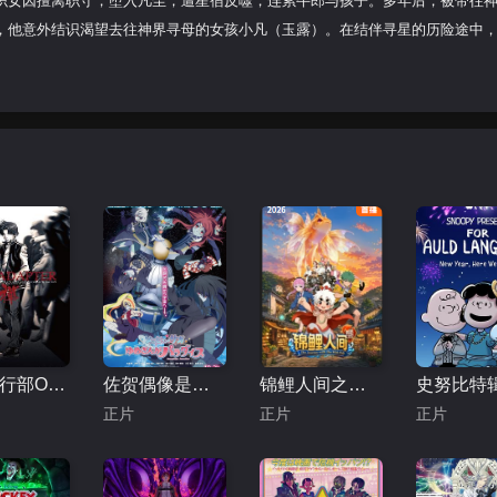
织女因擅离职守，堕入凡尘，遭星宿反噬，连累牛郎与孩子。多年后，被带往
，他意外结识渴望去往神界寻母的女孩小凡（玉露）。在结伴寻星的历险途中
疾暴执行部OVA：禅
佐贺偶像是传奇 梦想银河乐园
锦鲤人间之如愿以偿
正片
正片
正片