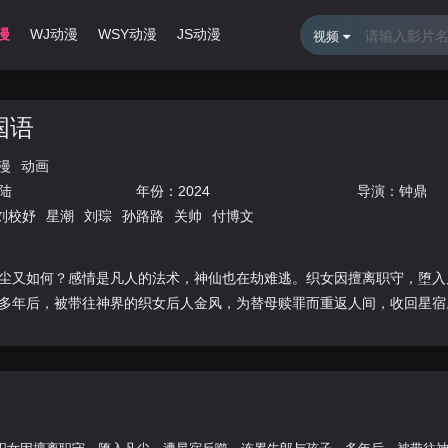
动漫
WJ动漫
WSY动漫
JS动漫
最近更新
排行榜
视频
国语
动漫
动画
陆
年份：
2024
导演：
钟鼎
刘校妤
星潮
刘琮
孙路路
关帅
付博文
尘又如何？感情是凡人的法术，神仙也在劫难逃。织女因擅离职守，堕入
多年后，被带往神界的织女后人金风，为替母赎罪而重返人间，收回星宿