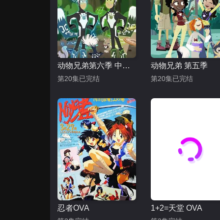
动物兄弟第六季 中文配音
动物兄弟 第五季
第20集已完结
第20集已完结
忍者OVA
1+2=天堂 OVA