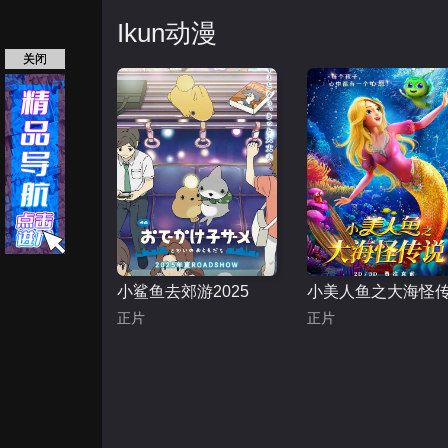
Ikun动漫
关闭
小鲨鱼去郊游2025
小美人鱼之大海怪
正片
正片