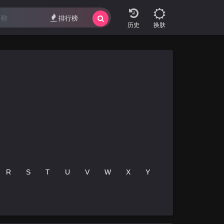
排行榜
换肤
R
S
T
U
V
W
X
Y
Z