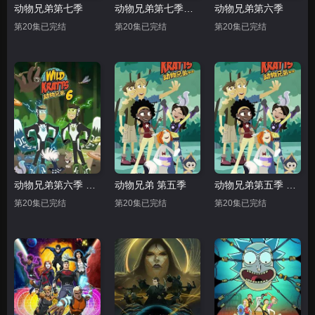
动物兄弟第七季
动物兄弟第七季中文配音
动物兄弟第六季
第20集已完结
第20集已完结
第20集已完结
动物兄弟第六季 中文配音
动物兄弟 第五季
动物兄弟第五季 中文配音
第20集已完结
第20集已完结
第20集已完结