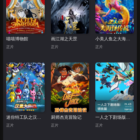
喵喵博物館
画江湖之天罡
小美人鱼之大海怪传说
正片
正片
正片
迷你特工队之汉堡大作战
厨师杰克冒险记
一人之下剧场版：锈铁篇日语
正片
正片
正片