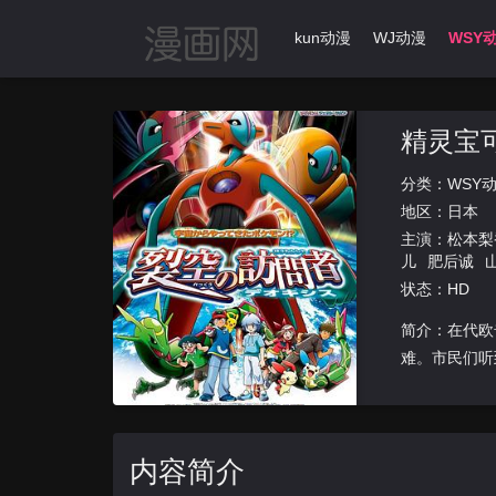
首页
动漫导航
Ikun动漫
WJ动漫
WSY
精灵宝
分类：
WSY
地区：
日本
主演：
松本梨
儿
肥后诚
惠
山口隆行
状态：HD
升
上原多香
简介：在代欧
难。市民们听
演习，而小超
内容简介