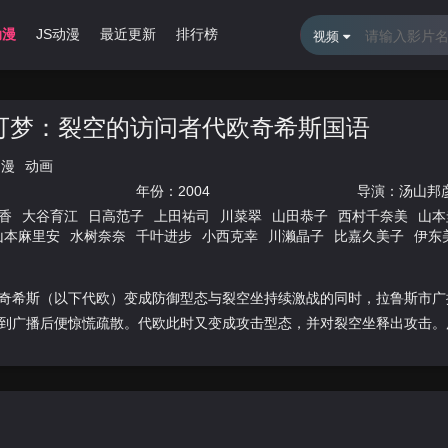
动漫
JS动漫
最近更新
排行榜
视频
可梦：裂空的访问者代欧奇希斯国语
动漫
动画
年份：
2004
导演：
汤山邦
香
大谷育江
日高范子
上田祐司
川菜翠
山田恭子
西村千奈美
山本
山本麻里安
水树奈奈
千叶进步
小西克幸
川濑晶子
比嘉久美子
伊东
加藤木贤志
高桥良吉
吉原夏希
白石凉子
林原惠美
三木真一郎
犬
子
山寺宏一
奇希斯（以下代欧）变成防御型态与裂空坐持续激战的同时，拉鲁斯市广
到广播后便惊慌疏散。代欧此时又变成攻击型态，并对裂空坐释出攻击。